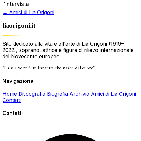
l'intervista
← Amici di Lia Origoni
liaorigoni.it
Sito dedicato alla vita e all'arte di Lia Origoni (1919–
2022), soprano, attrice e figura di rilievo internazionale
del Novecento europeo.
"La sua voce è un incanto che nasce dal cuore"
Navigazione
Home
Discografia
Biografia
Archivio
Amici di Lia Origoni
Contatti
Contatti