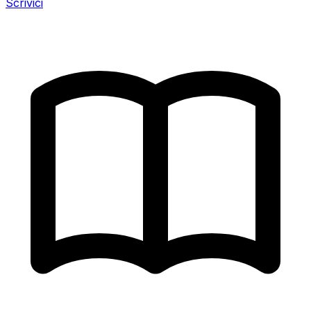
Scrivici