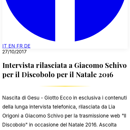
IT
EN
FR
DE
27/10/2017
Intervista rilasciata a Giacomo Schivo
per il Discobolo per il Natale 2016
Nascita di Gesu - Giotto Ecco in esclusiva i contenuti
della lunga intervista telefonica, rilasciata da Lia
Origoni a Giacomo Schivo per la trasmissione web "Il
Discobolo" in occasione del Natale 2016. Ascolta