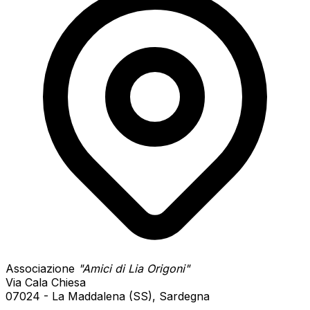
Associazione
"Amici di Lia Origoni"
Via Cala Chiesa
07024 - La Maddalena (SS), Sardegna