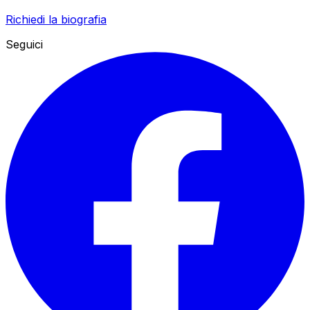
Richiedi la biografia
Seguici