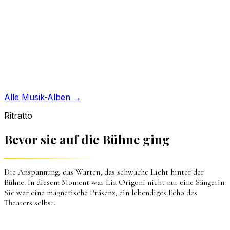
Alle Musik-Alben →
Ritratto
Bevor sie auf die Bühne ging
Die Anspannung, das Warten, das schwache Licht hinter der
Bühne. In diesem Moment war Lia Origoni nicht nur eine Sängerin:
Sie war eine magnetische Präsenz, ein lebendiges Echo des
Theaters selbst.