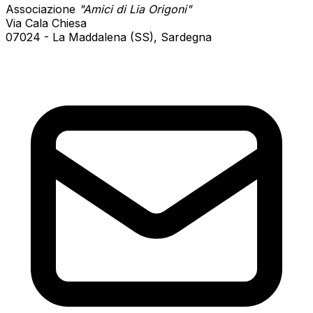
Associazione
"Amici di Lia Origoni"
Via Cala Chiesa
07024 - La Maddalena (SS), Sardegna