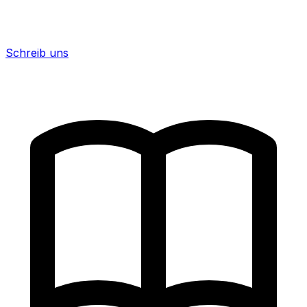
Schreib uns