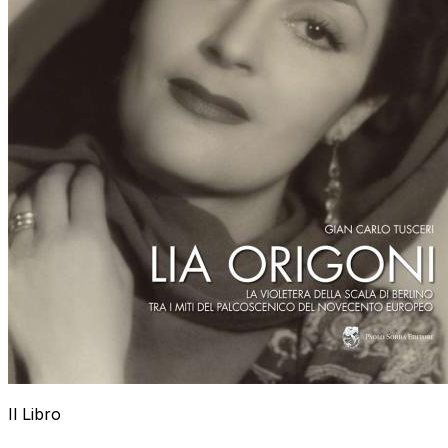
Il Libro