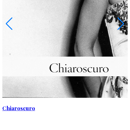
Chiaroscuro