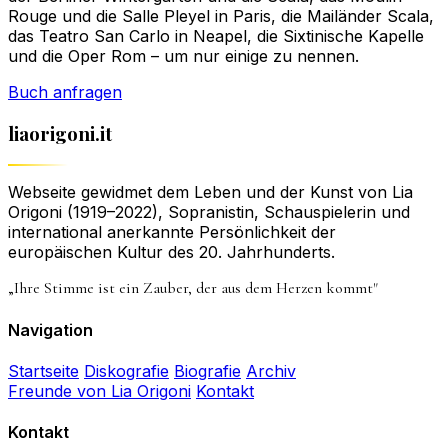
Rouge und die Salle Pleyel in Paris, die Mailänder Scala,
das Teatro San Carlo in Neapel, die Sixtinische Kapelle
und die Oper Rom – um nur einige zu nennen.
Buch anfragen
liaorigoni.it
Webseite gewidmet dem Leben und der Kunst von Lia
Origoni (1919–2022), Sopranistin, Schauspielerin und
international anerkannte Persönlichkeit der
europäischen Kultur des 20. Jahrhunderts.
„Ihre Stimme ist ein Zauber, der aus dem Herzen kommt"
Navigation
Startseite
Diskografie
Biografie
Archiv
Freunde von Lia Origoni
Kontakt
Kontakt