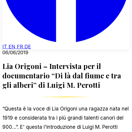
IT
EN
FR
DE
06/06/2019
Lia Origoni – Intervista per il
documentario “Di là dal fiume e tra
gli alberi” di Luigi M. Perotti
“Questa è la voce di Lia Origoni una ragazza nata nel
1919 e considerata tra i più grandi talenti canori del
900…”. E' questa l'introduzione di Luigi M. Perotti