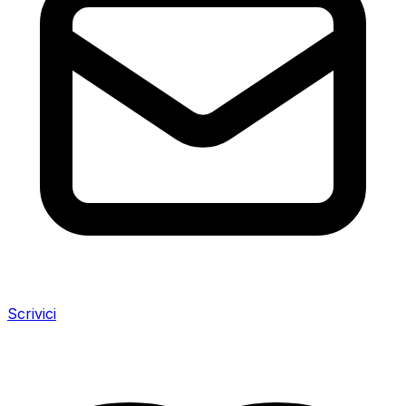
Scrivici