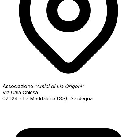
Associazione
"Amici di Lia Origoni"
Via Cala Chiesa
07024 - La Maddalena (SS), Sardegna