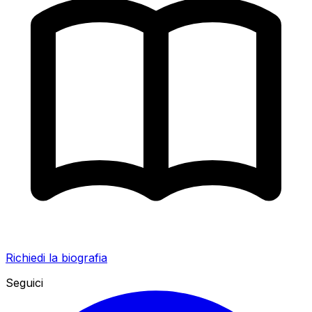
Richiedi la biografia
Seguici