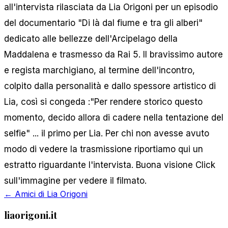
all'intervista rilasciata da Lia Origoni per un episodio
del documentario "Di là dal fiume e tra gli alberi"
dedicato alle bellezze dell'Arcipelago della
Maddalena e trasmesso da Rai 5. Il bravissimo autore
e regista marchigiano, al termine dell'incontro,
colpito dalla personalità e dallo spessore artistico di
Lia, così si congeda :"Per rendere storico questo
momento, decido allora di cadere nella tentazione del
selfie" ... il primo per Lia. Per chi non avesse avuto
modo di vedere la trasmissione riportiamo qui un
estratto riguardante l'intervista. Buona visione
Click
sull'immagine per vedere il filmato.
← Amici di Lia Origoni
liaorigoni.it