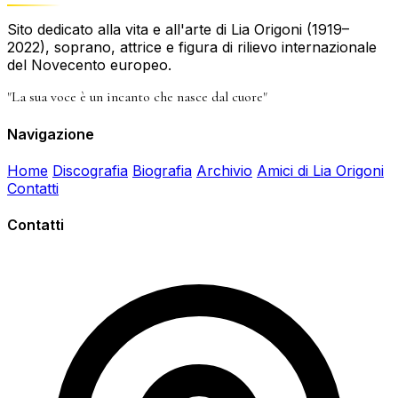
Sito dedicato alla vita e all'arte di Lia Origoni (1919–
2022), soprano, attrice e figura di rilievo internazionale
del Novecento europeo.
"La sua voce è un incanto che nasce dal cuore"
Navigazione
Home
Discografia
Biografia
Archivio
Amici di Lia Origoni
Contatti
Contatti