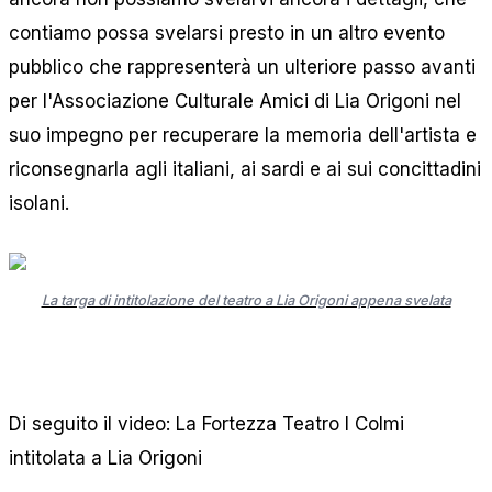
contiamo possa svelarsi presto in un altro evento
pubblico che rappresenterà un ulteriore passo avanti
per l'Associazione Culturale Amici di Lia Origoni nel
suo impegno per recuperare la memoria dell'artista e
riconsegnarla agli italiani, ai sardi e ai sui concittadini
isolani.
La targa di intitolazione del teatro a Lia Origoni appena svelata
Di seguito il video: La Fortezza Teatro I Colmi
intitolata a Lia Origoni