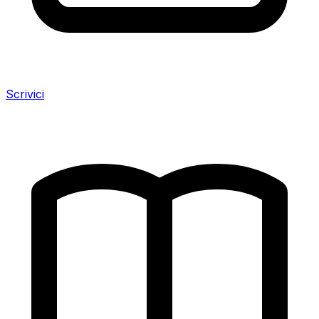
Scrivici