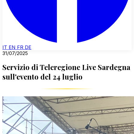
IT
EN
FR
DE
31/07/2025
Servizio di Teleregione Live Sardegna
sull'evento del 24 luglio