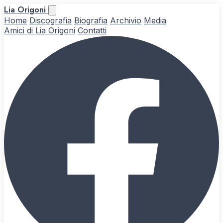
Lia Origoni
Home
Discografia
Biografia
Archivio
Media
Amici di Lia Origoni
Contatti