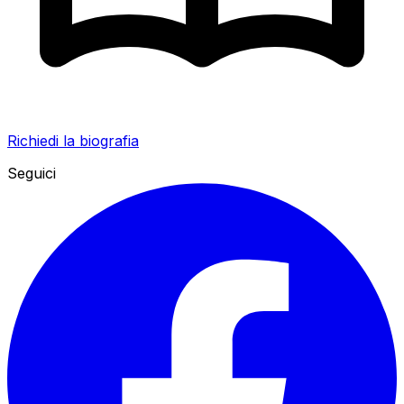
Richiedi la biografia
Seguici