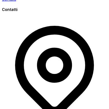
Contatti