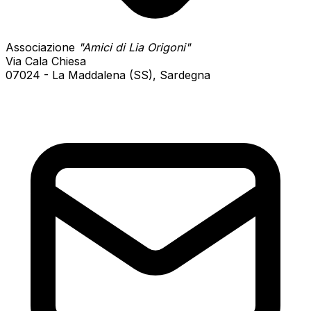
Associazione
"Amici di Lia Origoni"
Via Cala Chiesa
07024 - La Maddalena (SS), Sardegna