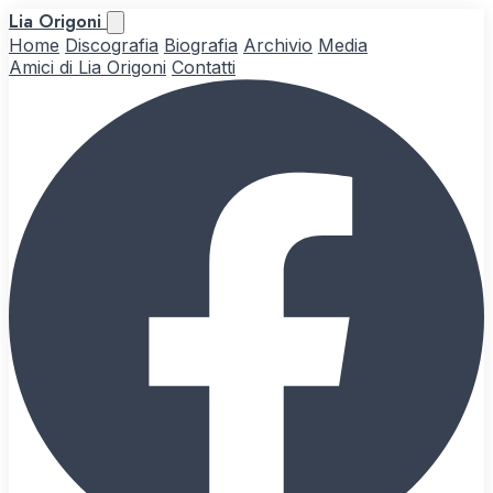
Lia Origoni
Home
Discografia
Biografia
Archivio
Media
Amici di Lia Origoni
Contatti