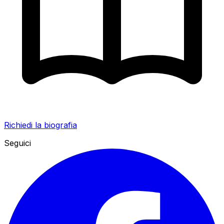
Richiedi la biografia
Seguici