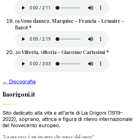
19.
Vous dansez, Marquise - Francia - Lemaire -
Bazot *
20.
Vittoria, vittoria - Giacomo Carissimi *
← Discografia
liaorigoni.it
Sito dedicato alla vita e all'arte di Lia Origoni (1919–
2022), soprano, attrice e figura di rilievo internazionale
del Novecento europeo.
"La sua voce è un incanto che nasce dal cuore"