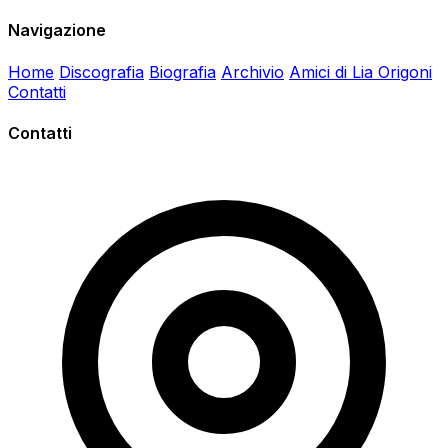
Navigazione
Home
Discografia
Biografia
Archivio
Amici di Lia Origoni
Contatti
Contatti