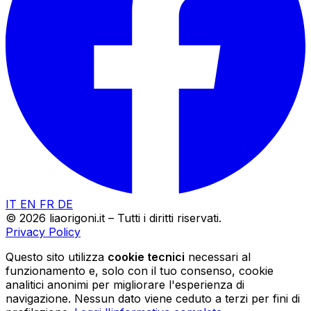
IT
EN
FR
DE
© 2026 liaorigoni.it – Tutti i diritti riservati.
Privacy Policy
Questo sito utilizza
cookie tecnici
necessari al
funzionamento e, solo con il tuo consenso, cookie
analitici anonimi per migliorare l'esperienza di
navigazione. Nessun dato viene ceduto a terzi per fini di