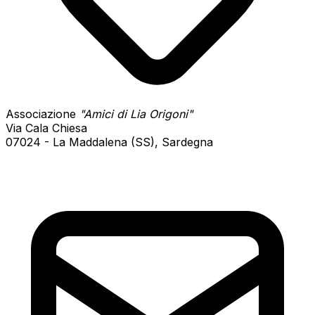
Associazione
"Amici di Lia Origoni"
Via Cala Chiesa
07024 - La Maddalena (SS), Sardegna