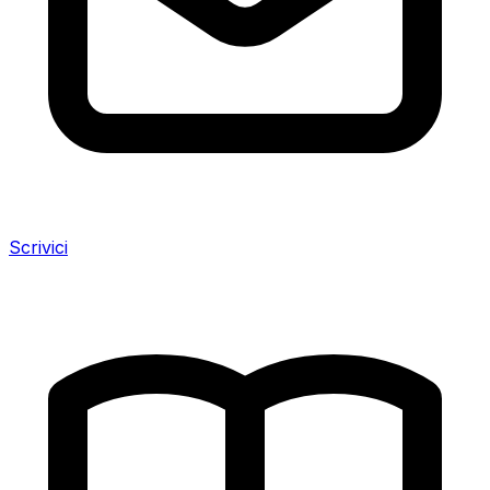
Scrivici