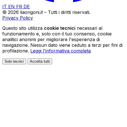
IT
EN
FR
DE
© 2026 liaorigoni.it – Tutti i diritti riservati.
Privacy Policy
Questo sito utilizza
cookie tecnici
necessari al
funzionamento e, solo con il tuo consenso, cookie
analitici anonimi per migliorare l'esperienza di
navigazione. Nessun dato viene ceduto a terzi per fini di
profilazione.
Leggi l'informativa completa
Solo tecnici
Accetta tutti