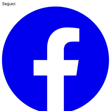
Seguici