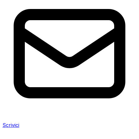
Scrivici