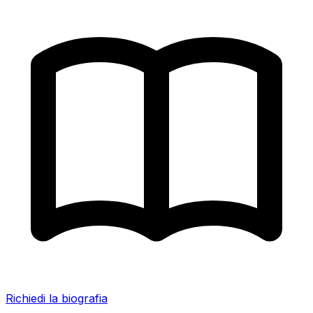
Richiedi la biografia