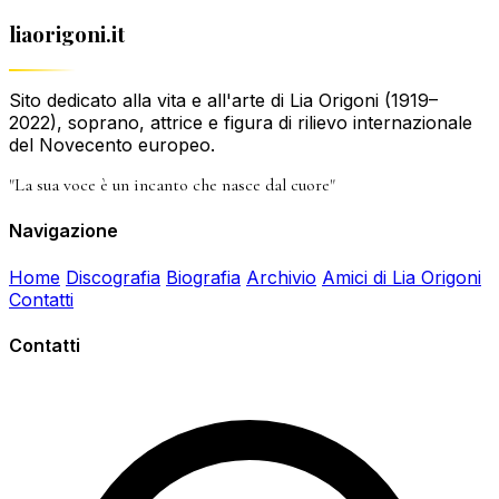
liaorigoni.it
Sito dedicato alla vita e all'arte di Lia Origoni (1919–
2022), soprano, attrice e figura di rilievo internazionale
del Novecento europeo.
"La sua voce è un incanto che nasce dal cuore"
Navigazione
Home
Discografia
Biografia
Archivio
Amici di Lia Origoni
Contatti
Contatti