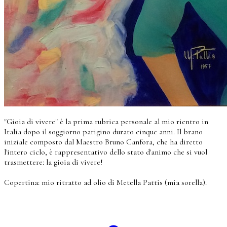
"Gioia di vivere" è la prima rubrica personale al mio rientro in
Italia dopo il soggiorno parigino durato cinque anni. Il brano
iniziale composto dal Maestro Bruno Canfora, che ha diretto
l'intero ciclo, è rappresentativo dello stato d'animo che si vuol
trasmettere: la gioia di vivere!
Copertina: mio ritratto ad olio di Metella Pattis (mia sorella).