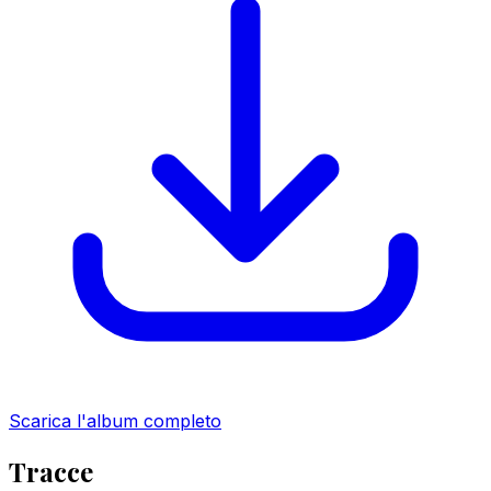
Scarica l'album completo
Tracce