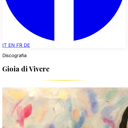
IT
EN
FR
DE
Discografia
Gioia di Vivere