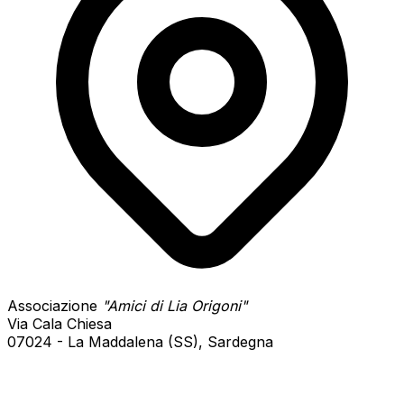
Associazione
"Amici di Lia Origoni"
Via Cala Chiesa
07024 - La Maddalena (SS), Sardegna