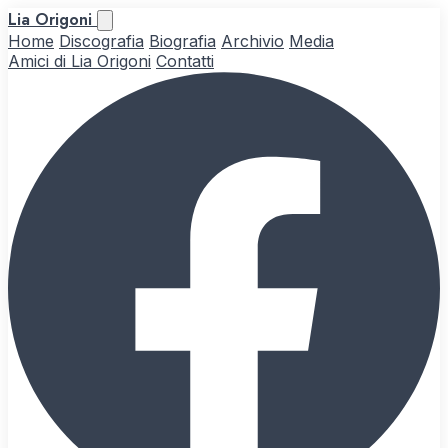
Lia Origoni
Home
Discografia
Biografia
Archivio
Media
Amici di Lia Origoni
Contatti