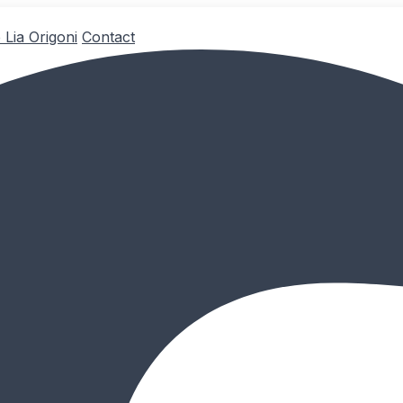
 Lia Origoni
Contact