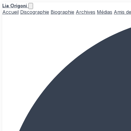
Lia Origoni
Accueil
Discographie
Biographie
Archives
Médias
Amis de