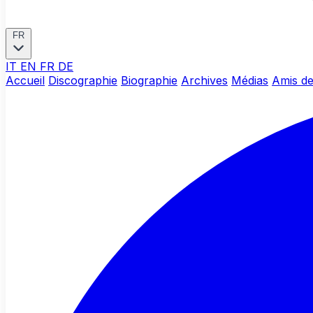
FR
IT
EN
FR
DE
Accueil
Discographie
Biographie
Archives
Médias
Amis de