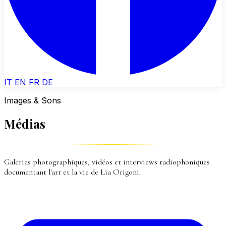
IT
EN
FR
DE
Images & Sons
Médias
Galeries photographiques, vidéos et interviews radiophoniques
documentant l'art et la vie de Lia Origoni.