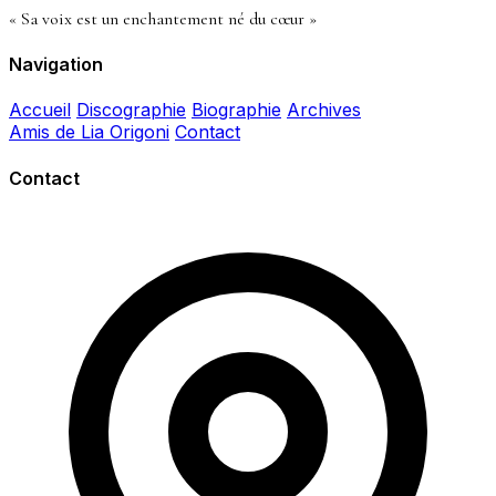
« Sa voix est un enchantement né du cœur »
Navigation
Accueil
Discographie
Biographie
Archives
Amis de Lia Origoni
Contact
Contact