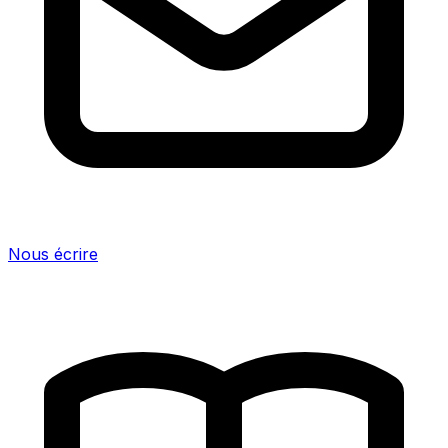
Nous écrire