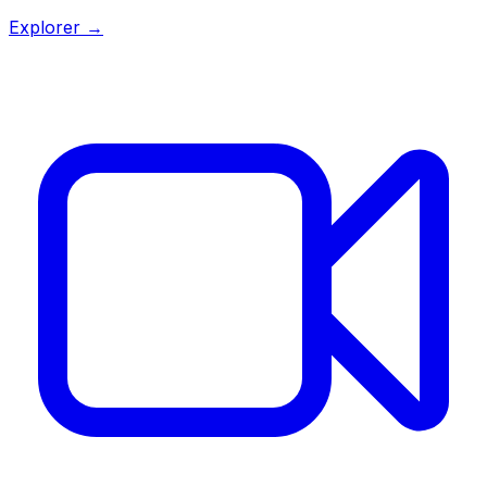
Explorer →