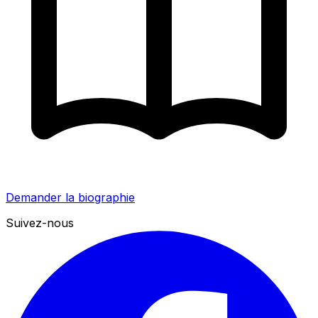
Demander la biographie
Suivez-nous