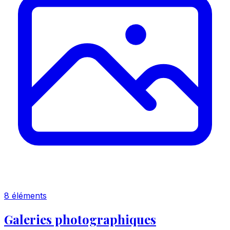
8 éléments
Galeries photographiques