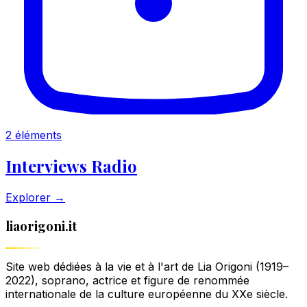
2 éléments
Interviews Radio
Explorer →
liaorigoni.it
Site web dédiées à la vie et à l'art de Lia Origoni (1919–
2022), soprano, actrice et figure de renommée
internationale de la culture européenne du XXe siècle.