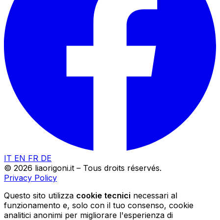
IT
EN
FR
DE
© 2026 liaorigoni.it – Tous droits réservés.
Privacy Policy
Questo sito utilizza
cookie tecnici
necessari al
funzionamento e, solo con il tuo consenso, cookie
analitici anonimi per migliorare l'esperienza di