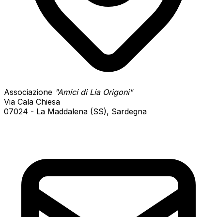
Associazione
"Amici di Lia Origoni"
Via Cala Chiesa
07024 - La Maddalena (SS), Sardegna