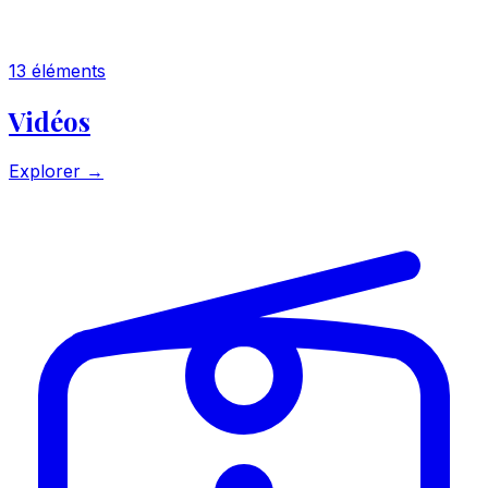
13 éléments
Vidéos
Explorer →