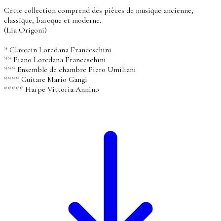
Cette collection comprend des pièces de musique ancienne,
classique, baroque et moderne.
(Lia Origoni)
* Clavecin Loredana Franceschini
** Piano Loredana Franceschini
*** Ensemble de chambre Piero Umiliani
**** Guitare Mario Gangi
***** Harpe Vittoria Annino