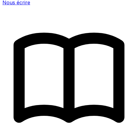
Nous écrire