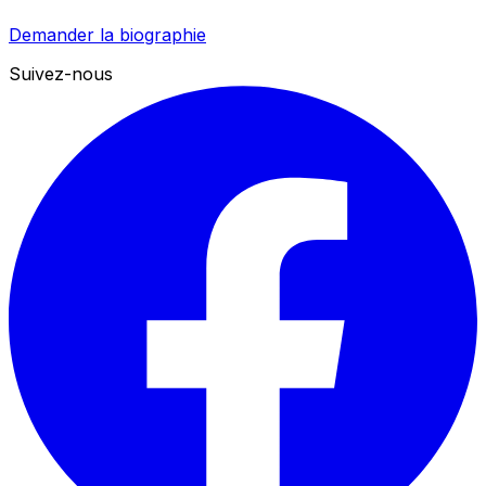
Demander la biographie
Suivez-nous