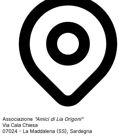
Associazione
"Amici di Lia Origoni"
Via Cala Chiesa
07024 - La Maddalena (SS), Sardegna