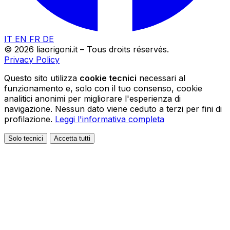
IT
EN
FR
DE
© 2026 liaorigoni.it – Tous droits réservés.
Privacy Policy
Questo sito utilizza
cookie tecnici
necessari al
funzionamento e, solo con il tuo consenso, cookie
analitici anonimi per migliorare l'esperienza di
navigazione. Nessun dato viene ceduto a terzi per fini di
profilazione.
Leggi l'informativa completa
Solo tecnici
Accetta tutti