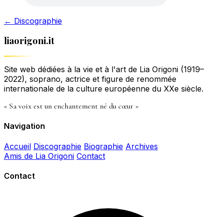
← Discographie
liaorigoni.it
Site web dédiées à la vie et à l'art de Lia Origoni (1919–
2022), soprano, actrice et figure de renommée
internationale de la culture européenne du XXe siècle.
« Sa voix est un enchantement né du cœur »
Navigation
Accueil
Discographie
Biographie
Archives
Amis de Lia Origoni
Contact
Contact