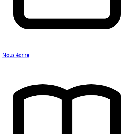
Nous écrire