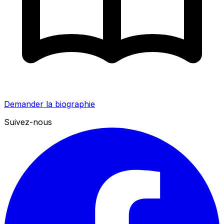
Demander la biographie
Suivez-nous