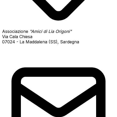
Associazione
"Amici di Lia Origoni"
Via Cala Chiesa
07024 - La Maddalena (SS), Sardegna