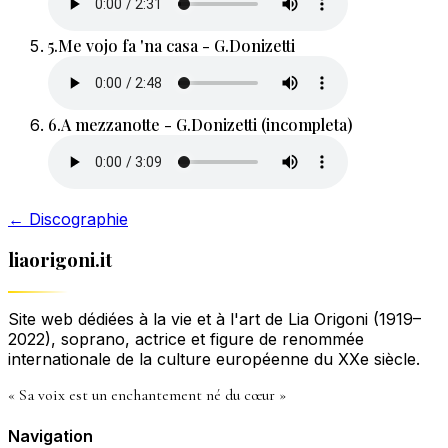
5.
Me vojo fa 'na casa - G.Donizetti
6.
A mezzanotte - G.Donizetti (incompleta)
← Discographie
liaorigoni.it
Site web dédiées à la vie et à l'art de Lia Origoni (1919–
2022), soprano, actrice et figure de renommée
internationale de la culture européenne du XXe siècle.
« Sa voix est un enchantement né du cœur »
Navigation