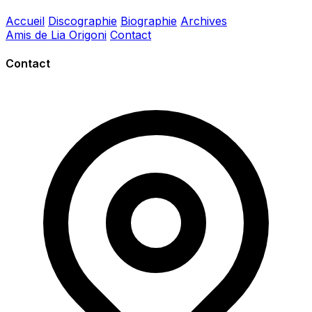
Accueil
Discographie
Biographie
Archives
Amis de Lia Origoni
Contact
Contact