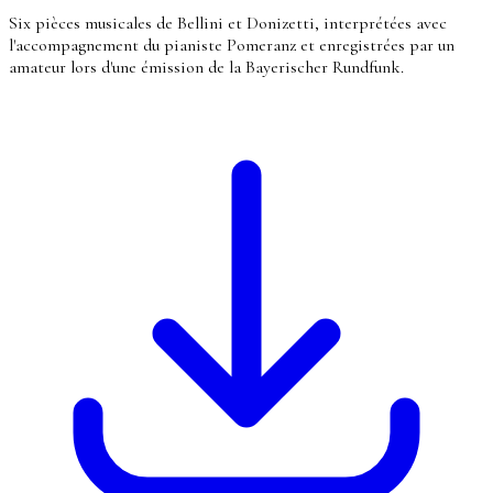
Six pièces musicales de Bellini et Donizetti, interprétées avec
l'accompagnement du pianiste Pomeranz et enregistrées par un
amateur lors d'une émission de la Bayerischer Rundfunk.