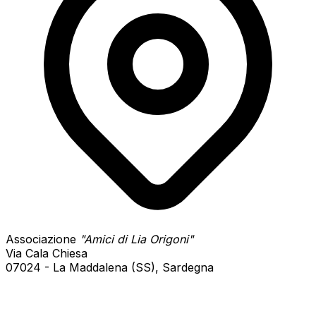
Associazione
"Amici di Lia Origoni"
Via Cala Chiesa
07024 - La Maddalena (SS), Sardegna