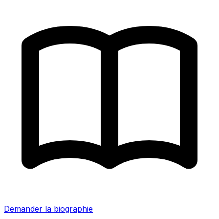
Demander la biographie