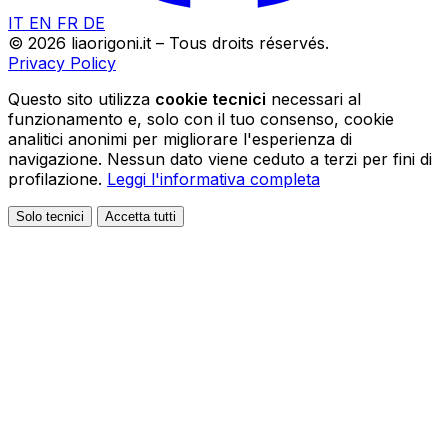
IT
EN
FR
DE
© 2026 liaorigoni.it – Tous droits réservés.
Privacy Policy
Questo sito utilizza
cookie tecnici
necessari al
funzionamento e, solo con il tuo consenso, cookie
analitici anonimi per migliorare l'esperienza di
navigazione. Nessun dato viene ceduto a terzi per fini di
profilazione.
Leggi l'informativa completa
Solo tecnici
Accetta tutti