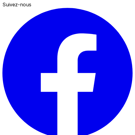
Suivez-nous