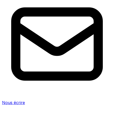
Nous écrire