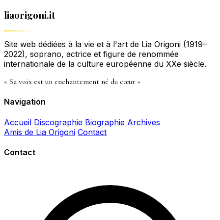
liaorigoni.it
Site web dédiées à la vie et à l'art de Lia Origoni (1919–
2022), soprano, actrice et figure de renommée
internationale de la culture européenne du XXe siècle.
« Sa voix est un enchantement né du cœur »
Navigation
Accueil
Discographie
Biographie
Archives
Amis de Lia Origoni
Contact
Contact