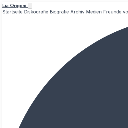
Lia Origoni
Startseite
Diskografie
Biografie
Archiv
Medien
Freunde vo