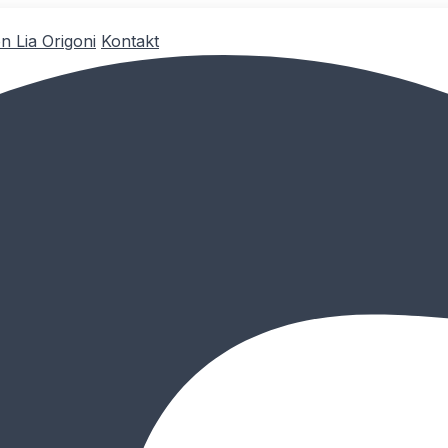
n Lia Origoni
Kontakt